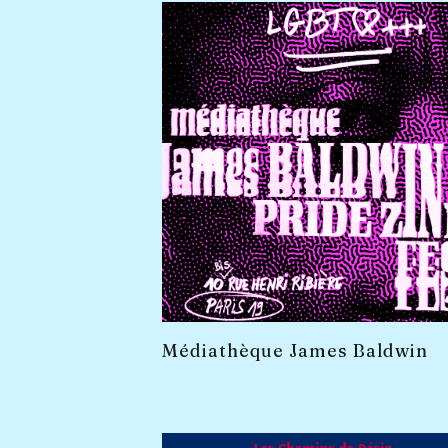
Médiathèque James Baldwin