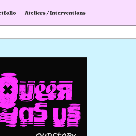
tfolio
Ateliers / Interventions