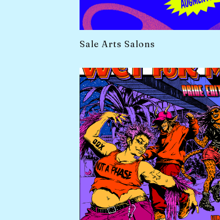
Sale Arts Salons