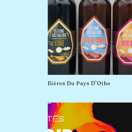
Bières Du Pays D’Othe