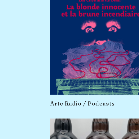
Arte Radio / Podcasts