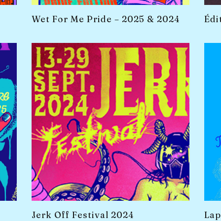
Wet For Me Pride – 2025 & 2024
Édi
Jerk Off Festival 2024
Lap