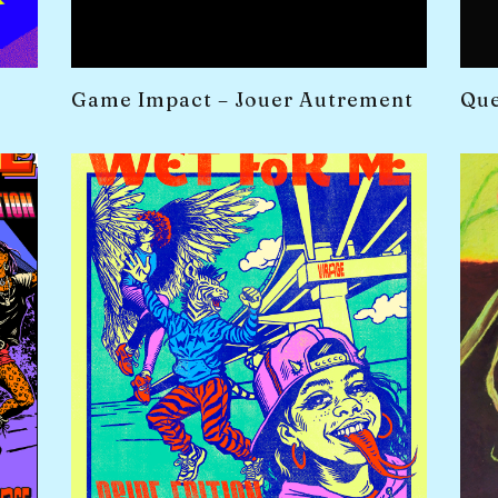
Que
Game Impact – Jouer Autrement