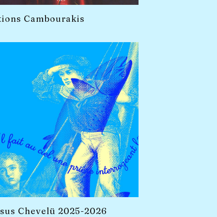
tions Cambourakis
sus Chevelü 2025-2026