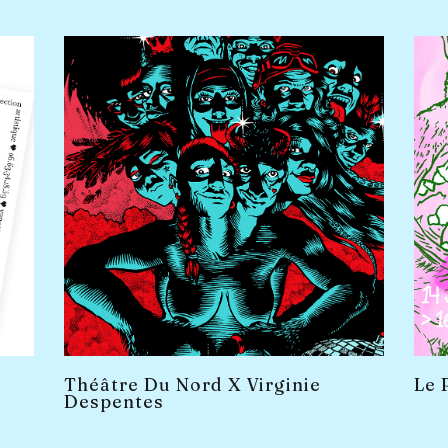
Théâtre Du Nord X Virginie
Le 
Despentes